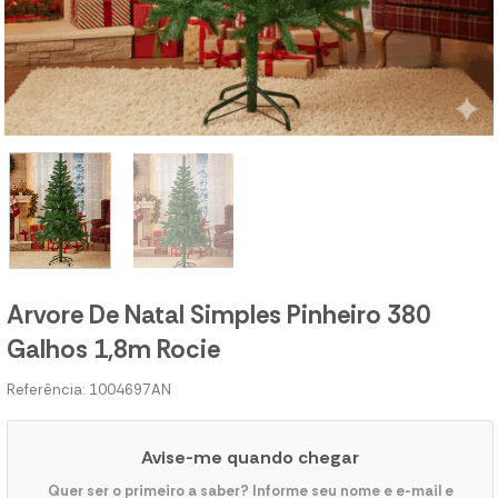
Arvore De Natal Simples Pinheiro 380
Galhos 1,8m Rocie
Referência: 1004697AN
Avise-me quando chegar
Quer ser o primeiro a saber? Informe seu nome e e-mail e