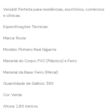
Versátil: Perfeita para residências, escritórios, comércios
e clínicas.
Especificações Técnicas:
Marca: Rocie
Modelo: Pinheiro Real Gigante
Material do Corpo: PVC (Plástico) e Ferro
Material da Base: Ferro (Metal)
Quantidade de Galhos: 380
Cor: Verde
Altura: 1,80 metros