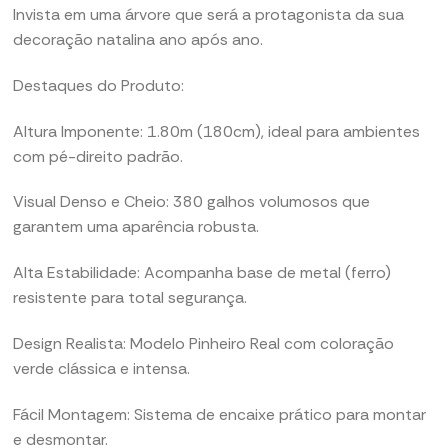
Invista em uma árvore que será a protagonista da sua
decoração natalina ano após ano.
Destaques do Produto:
Altura Imponente: 1.80m (180cm), ideal para ambientes
com pé-direito padrão.
Visual Denso e Cheio: 380 galhos volumosos que
garantem uma aparência robusta.
Alta Estabilidade: Acompanha base de metal (ferro)
resistente para total segurança.
Design Realista: Modelo Pinheiro Real com coloração
verde clássica e intensa.
Fácil Montagem: Sistema de encaixe prático para montar
e desmontar.