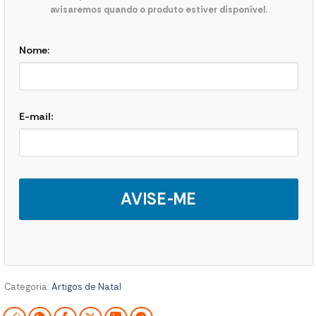
avisaremos quando o produto estiver disponível.
Nome:
E-mail:
AVISE-ME
Categoria:
Artigos de Natal