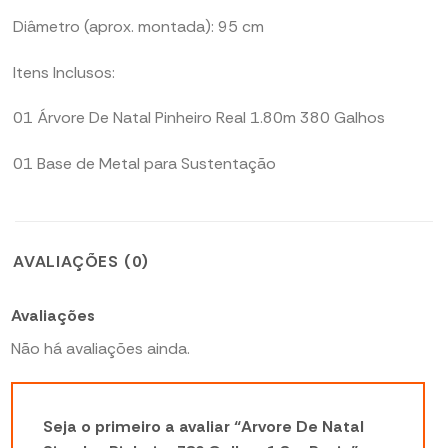
Diâmetro (aprox. montada): 95 cm
Itens Inclusos:
01 Árvore De Natal Pinheiro Real 1.80m 380 Galhos
01 Base de Metal para Sustentação
AVALIAÇÕES (0)
Avaliações
Não há avaliações ainda.
Seja o primeiro a avaliar “Arvore De Natal