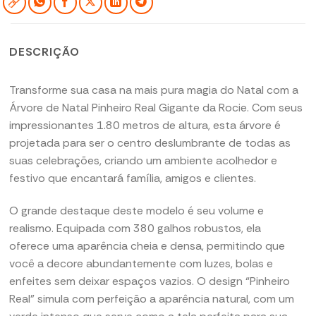
DESCRIÇÃO
Transforme sua casa na mais pura magia do Natal com a
Árvore de Natal Pinheiro Real Gigante da Rocie. Com seus
impressionantes 1.80 metros de altura, esta árvore é
projetada para ser o centro deslumbrante de todas as
suas celebrações, criando um ambiente acolhedor e
festivo que encantará família, amigos e clientes.
O grande destaque deste modelo é seu volume e
realismo. Equipada com 380 galhos robustos, ela
oferece uma aparência cheia e densa, permitindo que
você a decore abundantemente com luzes, bolas e
enfeites sem deixar espaços vazios. O design “Pinheiro
Real” simula com perfeição a aparência natural, com um