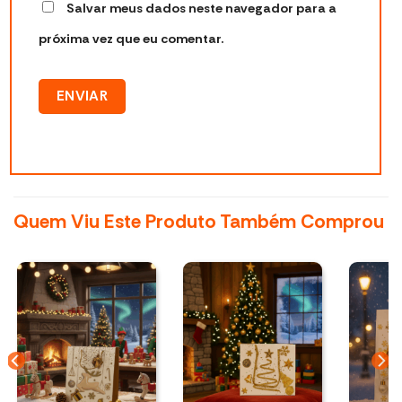
Salvar meus dados neste navegador para a
próxima vez que eu comentar.
Quem Viu Este Produto Também Comprou