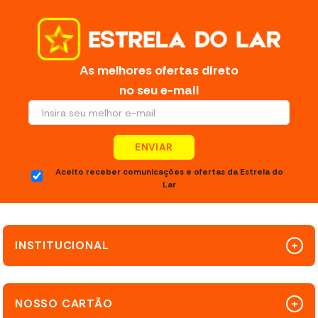
As melhores ofertas direto
no seu e-mail
ENVIAR
Aceito receber comunicações e ofertas da Estrela do
Lar
INSTITUCIONAL
NOSSO CARTÃO