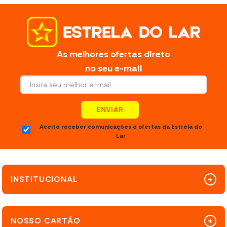
As melhores ofertas direto
no seu e-mail
ENVIAR
Aceito receber comunicações e ofertas da Estrela do
Lar
INSTITUCIONAL
NOSSO CARTÃO