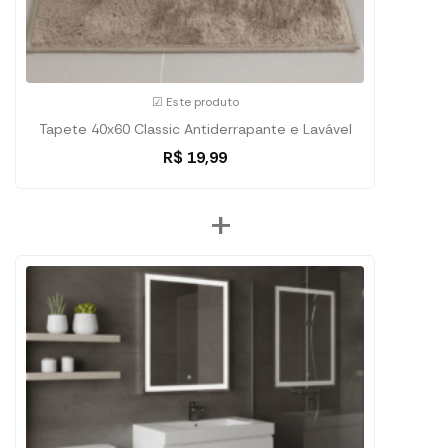
☑ Este produto
Tapete 40x60 Classic Antiderrapante e Lavável
R$
19,99
+