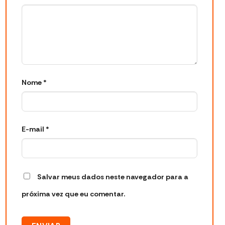
Nome
*
E-mail
*
Salvar meus dados neste navegador para a
próxima vez que eu comentar.