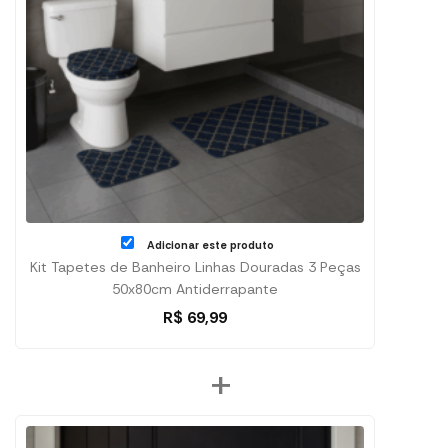
Adicionar este produto
Kit Tapetes de Banheiro Linhas Douradas 3 Peças
50x80cm Antiderrapante
R$
69,99
+