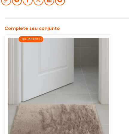
Complete seu conjunto
ESTE PRODUTO