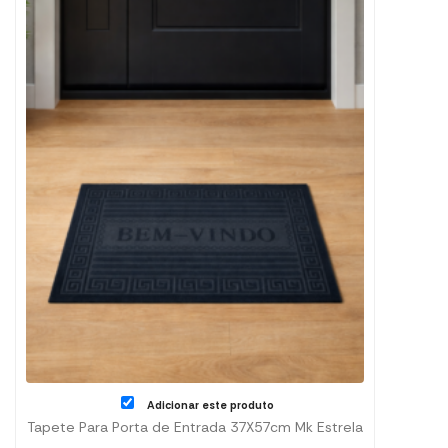
Adicionar este produto
Tapete Para Porta de Entrada 37X57cm Mk Estrela