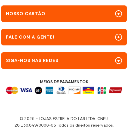
NOSSO CARTÃO
FALE COM A GENTE!
SIGA-NOS NAS REDES
MEIOS DE PAGAMENTOS
© 2025 - LOJAS ESTRELA DO LAR LTDA. CNPJ:
28.130.849/0006-03 Todos os direitos reservados.