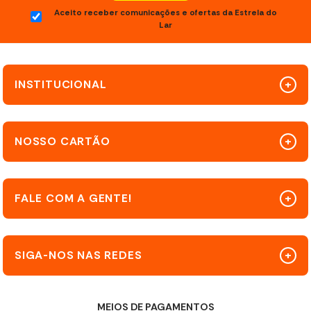
Aceito receber comunicações e ofertas da Estrela do
Lar
INSTITUCIONAL
NOSSO CARTÃO
FALE COM A GENTE!
SIGA-NOS NAS REDES
MEIOS DE PAGAMENTOS