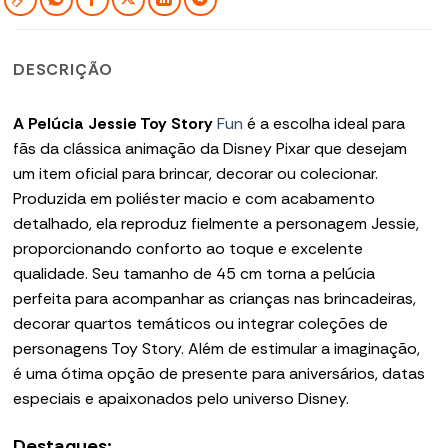
DESCRIÇÃO
A Pelúcia Jessie Toy Story
Fun
é a escolha ideal para
fãs da clássica animação da Disney Pixar que desejam
um item oficial para brincar, decorar ou colecionar.
Produzida em poliéster macio e com acabamento
detalhado, ela reproduz fielmente a personagem Jessie,
proporcionando conforto ao toque e excelente
qualidade. Seu tamanho de 45 cm torna a pelúcia
perfeita para acompanhar as crianças nas brincadeiras,
decorar quartos temáticos ou integrar coleções de
personagens Toy Story. Além de estimular a imaginação,
é uma ótima opção de presente para aniversários, datas
especiais e apaixonados pelo universo Disney.
Destaques: