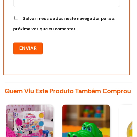
Salvar meus dados neste navegador para a
próxima vez que eu comentar.
Quem Viu Este Produto Também Comprou