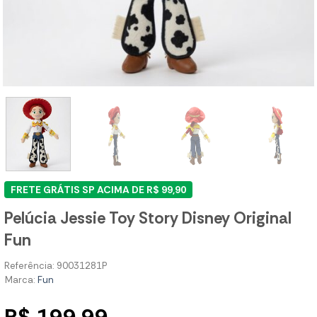
FRETE GRÁTIS SP ACIMA DE R$ 99,90
Pelúcia Jessie Toy Story Disney Original
Fun
Referência: 90031281P
Marca:
Fun
R$ 199,99