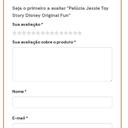
Seja o primeiro a avaliar “Pelúcia Jessie Toy
Story Disney Original Fun”
Sua avaliação
*
Sua avaliação sobre o produto
*
Nome
*
E-mail
*