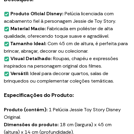
Produto Oficial Disney:
Pelúcia licenciada com
acabamento fiel à personagem Jessie de Toy Story.
Material Macio:
Fabricada em poliéster de alta
qualidade, oferecendo toque suave e agradável.
Tamanho Ideal:
Com 45 cm de altura, é perfeita para
brincar, abraçar, decorar ou colecionar.
Visual Detalhado:
Roupas, chapéu e expressões
inspirados na personagem original dos filmes.
Versátil:
Ideal para decorar quartos, salas de
brinquedos ou complementar coleções temáticas.
Especificações do Produto:
Produto (contém):
1 Pelúcia Jessie Toy Story Disney
Original.
Dimensões do produto:
18 cm (largura) x 45 cm
(altura) x 14 cm (profundidade).