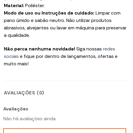
Material:
Poliéster.
Modo de uso ou Instruções de cuidado:
Limpar com
pano úmido e sabão neutro. Não utilizar produtos
abrasivos, alvejantes ou lavar em máquina para preservar
a qualidade.
Não perca nenhuma novidade!
Siga nossas
redes
sociais
e fique por dentro de lançamentos, ofertas e
muito mais!
AVALIAÇÕES (0)
Avaliações
Não há avaliações ainda.