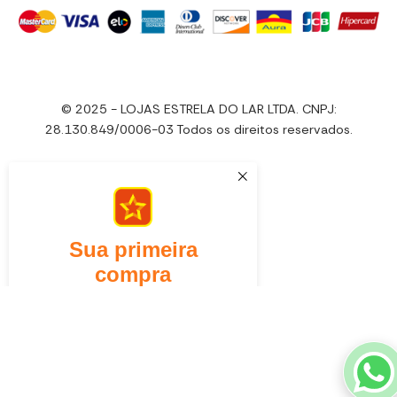
© 2025 - LOJAS ESTRELA DO LAR LTDA. CNPJ:
28.130.849/0006-03 Todos os direitos reservados.