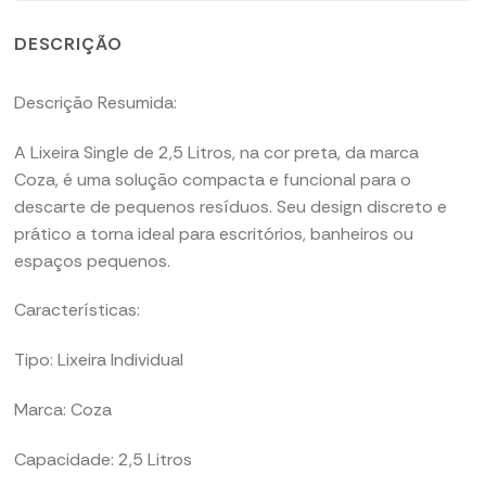
DESCRIÇÃO
Descrição Resumida:
A Lixeira Single de 2,5 Litros, na cor preta, da marca
Coza, é uma solução compacta e funcional para o
descarte de pequenos resíduos. Seu design discreto e
prático a torna ideal para escritórios, banheiros ou
espaços pequenos.
Características:
Tipo: Lixeira Individual
Marca: Coza
Capacidade: 2,5 Litros