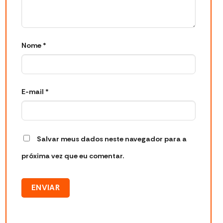
Nome
*
E-mail
*
Salvar meus dados neste navegador para a
próxima vez que eu comentar.