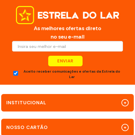
As melhores ofertas direto
no seu e-mail
ENVIAR
Aceito receber comunicações e ofertas da Estrela do
Lar
INSTITUCIONAL
NOSSO CARTÃO