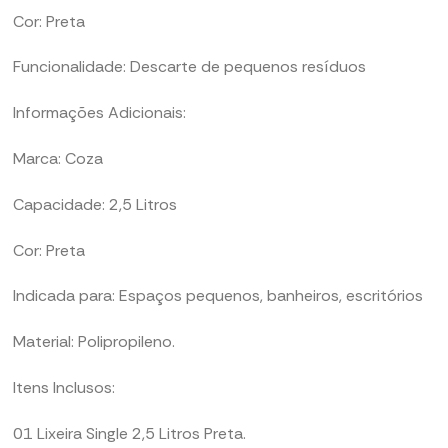
Cor: Preta
Funcionalidade: Descarte de pequenos resíduos
Informações Adicionais:
Marca: Coza
Capacidade: 2,5 Litros
Cor: Preta
Indicada para: Espaços pequenos, banheiros, escritórios
Material: Polipropileno.
Itens Inclusos:
01 Lixeira Single 2,5 Litros Preta.