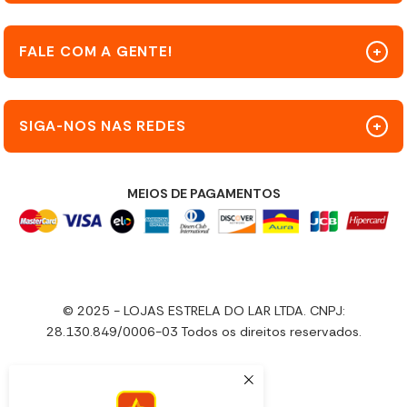
FALE COM A GENTE!
SIGA-NOS NAS REDES
MEIOS DE PAGAMENTOS
© 2025 - LOJAS ESTRELA DO LAR LTDA. CNPJ:
28.130.849/0006-03 Todos os direitos reservados.