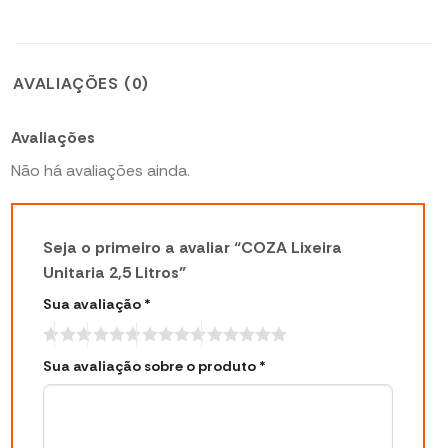
AVALIAÇÕES (0)
Avaliações
Não há avaliações ainda.
Seja o primeiro a avaliar “COZA Lixeira
Unitaria 2,5 Litros”
Sua avaliação
*
Sua avaliação sobre o produto
*