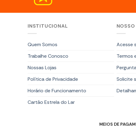
INSTITUCIONAL
NOSSO
Quem Somos
Acesse s
Trabalhe Conosco
Termos 
Nossas Lojas
Pergunta
Política de Privacidade
Solicite 
Horário de Funcionamento
Detalha
Cartão Estrela do Lar
MEIOS DE PAGA