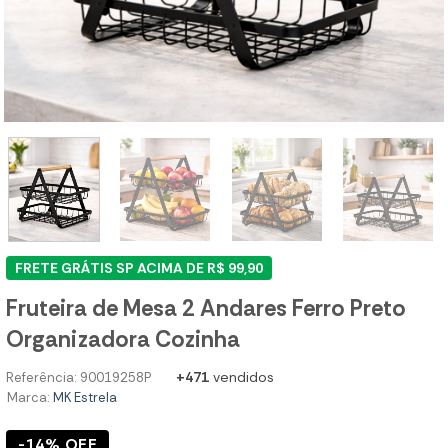
FRETE GRÁTIS SP ACIMA DE R$ 99,90
Fruteira de Mesa 2 Andares Ferro Preto
Organizadora Cozinha
+471
vendidos
Referência: 90019258P
Marca:
MK Estrela
-14% OFF