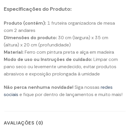
Especificações do Produto:
Produto (contém):
1 fruteira organizadora de mesa
com 2 andares
Dimensões do produto:
30 cm (largura) x 35 cm
(altura) x 20 cm (profundidade)
Material:
Ferro com pintura preta e alça em madeira
Modo de uso ou Instruções de cuidado:
Limpar com
pano seco ou levemente umedecido, evitar produtos
abrasivos e exposição prolongada à umidade
Não perca nenhuma novidade!
Siga nossas
redes
sociais
e fique por dentro de lançamentos e muito mais!
AVALIAÇÕES (0)