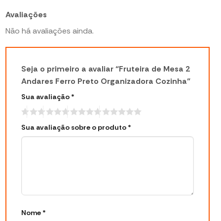
Avaliações
Não há avaliações ainda.
Seja o primeiro a avaliar “Fruteira de Mesa 2
Andares Ferro Preto Organizadora Cozinha”
Sua avaliação
*
Sua avaliação sobre o produto
*
Nome
*