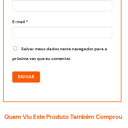
E-mail
*
Salvar meus dados neste navegador para a
próxima vez que eu comentar.
Quem Viu Este Produto Também Comprou