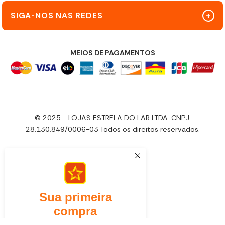
SIGA-NOS NAS REDES
MEIOS DE PAGAMENTOS
© 2025 - LOJAS ESTRELA DO LAR LTDA. CNPJ:
28.130.849/0006-03 Todos os direitos reservados.