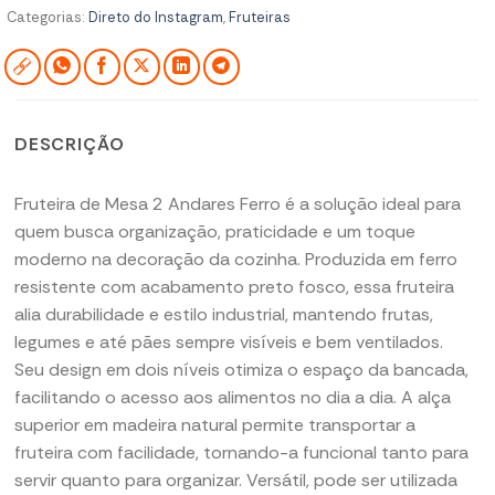
Categorias:
Direto do Instagram
,
Fruteiras
DESCRIÇÃO
Fruteira de Mesa 2 Andares Ferro é a solução ideal para
quem busca organização, praticidade e um toque
moderno na decoração da cozinha. Produzida em ferro
resistente com acabamento preto fosco, essa fruteira
alia durabilidade e estilo industrial, mantendo frutas,
legumes e até pães sempre visíveis e bem ventilados.
Seu design em dois níveis otimiza o espaço da bancada,
facilitando o acesso aos alimentos no dia a dia. A alça
superior em madeira natural permite transportar a
fruteira com facilidade, tornando-a funcional tanto para
servir quanto para organizar. Versátil, pode ser utilizada