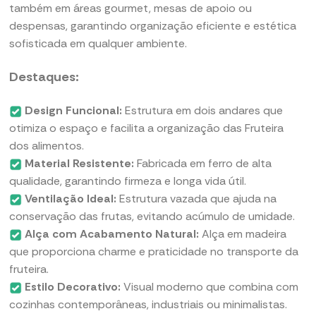
também em áreas gourmet, mesas de apoio ou
despensas, garantindo organização eficiente e estética
sofisticada em qualquer ambiente.
Destaques:
Design Funcional:
Estrutura em dois andares que
otimiza o espaço e facilita a organização das Fruteira
dos alimentos.
Material Resistente:
Fabricada em ferro de alta
qualidade, garantindo firmeza e longa vida útil.
Ventilação Ideal:
Estrutura vazada que ajuda na
conservação das frutas, evitando acúmulo de umidade.
Alça com Acabamento Natural:
Alça em madeira
que proporciona charme e praticidade no transporte da
fruteira.
Estilo Decorativo:
Visual moderno que combina com
cozinhas contemporâneas, industriais ou minimalistas.