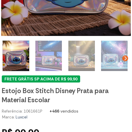
FRETE GRÁTIS SP ACIMA DE R$ 99,90
Estojo Box Stitch Disney Prata para
Material Escolar
+466
vendidos
Referência: 1061661P
Marca:
Luxcel