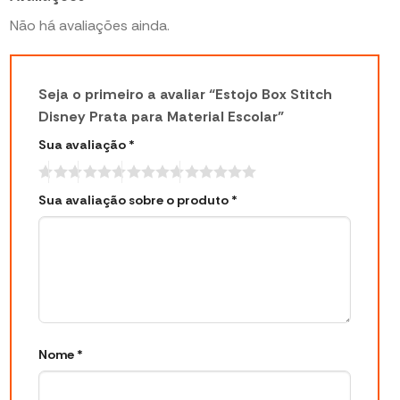
Não há avaliações ainda.
Seja o primeiro a avaliar “Estojo Box Stitch
Disney Prata para Material Escolar”
Sua avaliação
*
Sua avaliação sobre o produto
*
Nome
*