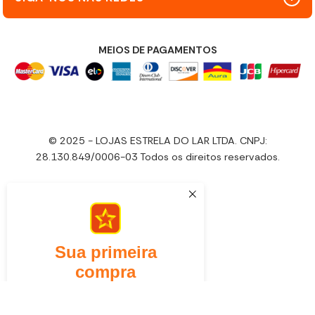
MEIOS DE PAGAMENTOS
© 2025 - LOJAS ESTRELA DO LAR LTDA. CNPJ:
28.130.849/0006-03 Todos os direitos reservados.