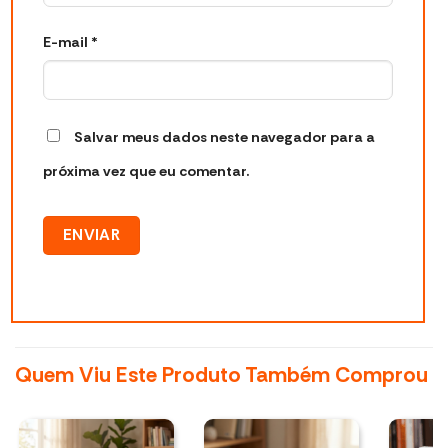
E-mail
*
Salvar meus dados neste navegador para a
próxima vez que eu comentar.
Quem Viu Este Produto Também Comprou