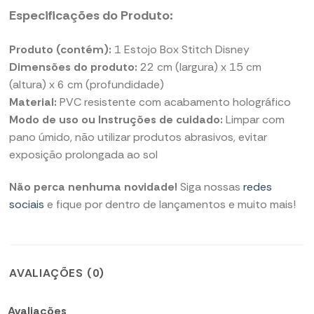
Especificações do Produto:
Produto (contém):
1 Estojo Box Stitch Disney
Dimensões do produto:
22 cm (largura) x 15 cm
(altura) x 6 cm (profundidade)
Material:
PVC resistente com acabamento holográfico
Modo de uso ou Instruções de cuidado:
Limpar com
pano úmido, não utilizar produtos abrasivos, evitar
exposição prolongada ao sol
Não perca nenhuma novidade!
Siga nossas
redes
sociais
e fique por dentro de lançamentos e muito mais!
AVALIAÇÕES (0)
Avaliações