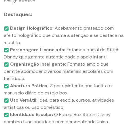
design atrativo.
Destaques:
Design Holográfico:
Acabamento prateado com
efeito holográfico que chama a atenção e se destaca na
mochila.
Personagem Licenciado:
Estampa oficial do Stitch
Disney que garante autenticidade e apelo infantil.
Organização Inteligente:
Formato amplo que
permite acomodar diversos materiais escolares com
facilidade.
Abertura Prática:
Zíper resistente que facilita o
manuseio diário do estojo box.
Uso Versátil:
Ideal para escola, cursos, atividades
artísticas ou uso doméstico.
Identidade Escolar:
O Estojo Box Stitch Disney
combina funcionalidade com personalidade única.