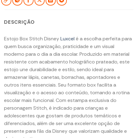
DESCRIÇÃO
Estojo Box Stitch Disney
Luxcel
é a escolha perfeita para
quem busca organização, praticidade e um visual
moderno para o dia a dia escolar. Produzido em material
resistente com acabamento holográfico prateado, este
estojo une durabilidade e estilo, sendo ideal para
armazenar lápis, canetas, borrachas, apontadores e
outros itens essenciais. Seu formato box facilita a
visualização e o acesso ao conteúdo, tornando a rotina
escolar mais funcional. Com estampa exclusiva do
personagem Stitch, é indicado para crianças e
adolescentes que gostam de produtos temáticos e
diferenciados, além de ser uma excelente opção de
presente para fãs da Disney que valorizam qualidade e