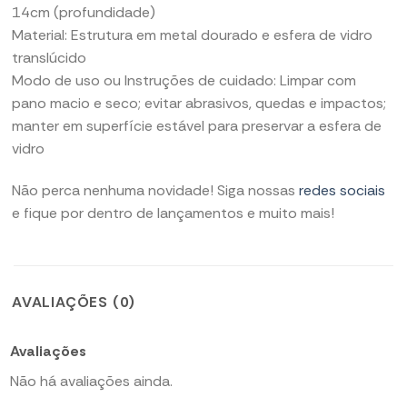
14cm (profundidade)
Material: Estrutura em metal dourado e esfera de vidro
translúcido
Modo de uso ou Instruções de cuidado: Limpar com
pano macio e seco; evitar abrasivos, quedas e impactos;
manter em superfície estável para preservar a esfera de
vidro
Não perca nenhuma novidade! Siga nossas
redes sociais
e fique por dentro de lançamentos e muito mais!
AVALIAÇÕES (0)
Avaliações
Não há avaliações ainda.