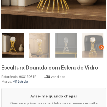
Escultura Dourada com Esfera de Vidro
+138
vendidos
Referência: 90015061P
Marca:
MK Estrela
Avise-me quando chegar
Quer ser o primeiro a saber? Informe seu nome e e-mail e