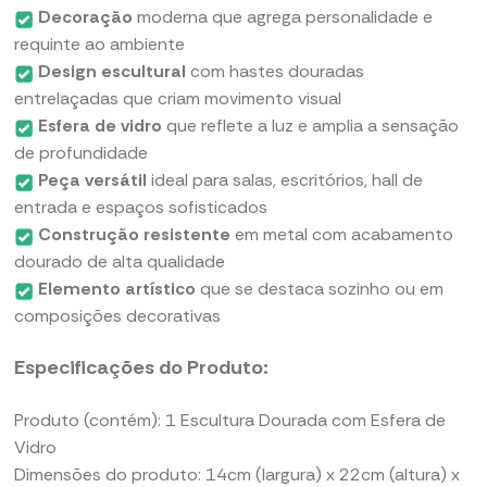
Decoração
moderna que agrega personalidade e
requinte ao ambiente
Design escultural
com hastes douradas
entrelaçadas que criam movimento visual
Esfera de vidro
que reflete a luz e amplia a sensação
de profundidade
Peça versátil
ideal para salas, escritórios, hall de
entrada e espaços sofisticados
Construção resistente
em metal com acabamento
dourado de alta qualidade
Elemento artístico
que se destaca sozinho ou em
composições decorativas
Especificações do Produto:
Produto (contém): 1 Escultura Dourada com Esfera de
Vidro
Dimensões do produto: 14cm (largura) x 22cm (altura) x