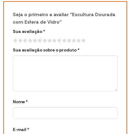
Seja o primeiro a avaliar “Escultura Dourada
com Esfera de Vidro”
Sua avaliação
*
Sua avaliação sobre o produto
*
Nome
*
E-mail
*