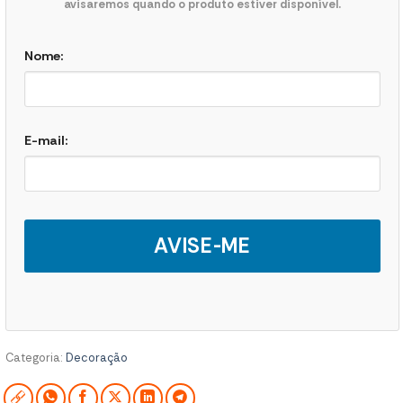
avisaremos quando o produto estiver disponível.
Nome:
E-mail:
AVISE-ME
Categoria:
Decoração