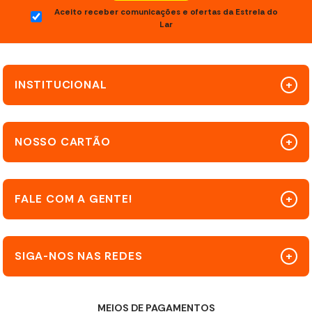
Aceito receber comunicações e ofertas da Estrela do
Lar
INSTITUCIONAL
NOSSO CARTÃO
FALE COM A GENTE!
SIGA-NOS NAS REDES
MEIOS DE PAGAMENTOS