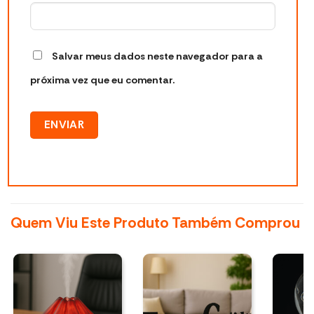
Salvar meus dados neste navegador para a
próxima vez que eu comentar.
Quem Viu Este Produto Também Comprou