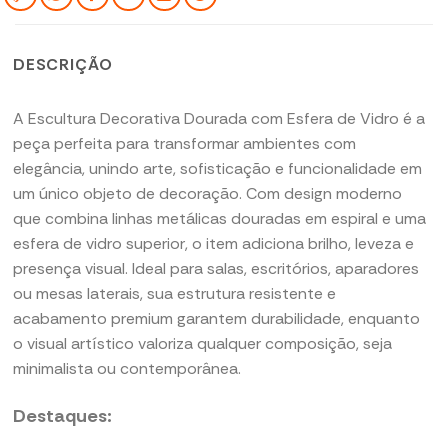
DESCRIÇÃO
A Escultura Decorativa Dourada com Esfera de Vidro é a
peça perfeita para transformar ambientes com
elegância, unindo arte, sofisticação e funcionalidade em
um único objeto de decoração. Com design moderno
que combina linhas metálicas douradas em espiral e uma
esfera de vidro superior, o item adiciona brilho, leveza e
presença visual. Ideal para salas, escritórios, aparadores
ou mesas laterais, sua estrutura resistente e
acabamento premium garantem durabilidade, enquanto
o visual artístico valoriza qualquer composição, seja
minimalista ou contemporânea.
Destaques: