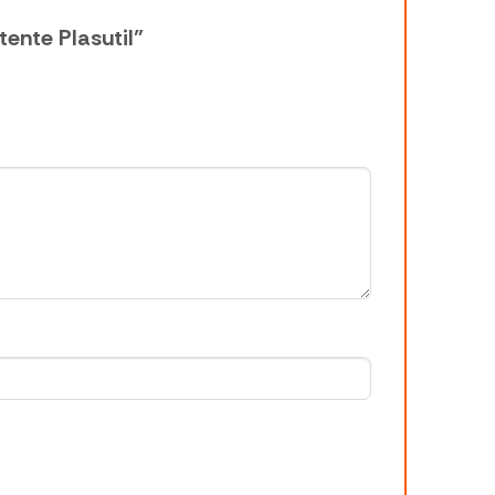
tente Plasutil”