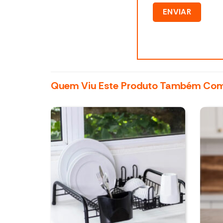
Quem Viu Este Produto Também Co