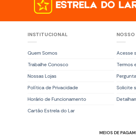
INSTITUCIONAL
NOSSO
Quem Somos
Acesse s
Trabalhe Conosco
Termos 
Nossas Lojas
Pergunta
Política de Privacidade
Solicite 
Horário de Funcionamento
Detalha
Cartão Estrela do Lar
MEIOS DE PAGA