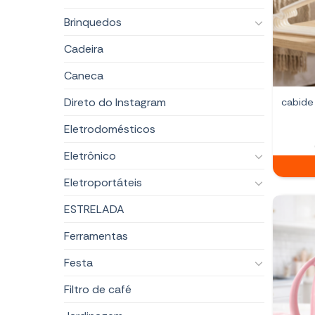
Brinquedos
Cadeira
Caneca
Direto do Instagram
cabide
Eletrodomésticos
Eletrônico
Eletroportáteis
ESTRELADA
Ferramentas
Festa
Filtro de café