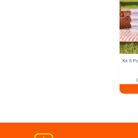
Kit 5 